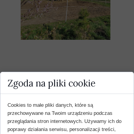
Zgoda na pliki cookie
Cookies to małe pliki danych, które są
przechowywane na Twoim urządzeniu podczas
przeglądania stron internetowych. Używamy ich do
poprawy działania serwisu, personalizacji treści,