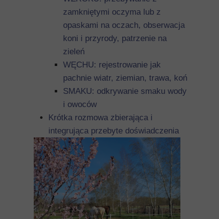
zamkniętymi oczyma lub z
opaskami na oczach, obserwacja
koni i przyrody, patrzenie na
zieleń
WĘCHU: rejestrowanie jak
pachnie wiatr, ziemian, trawa, koń
SMAKU: odkrywanie smaku wody
i owoców
Krótka rozmowa zbierająca i
integrująca przebyte doświadczenia