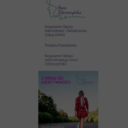
Regulamin Strony
Internetowej i Świadczenia
Usług Online
Polityka Prywatności
Regulamin Sklepu
internetowego Anna
Zdzieszyńska