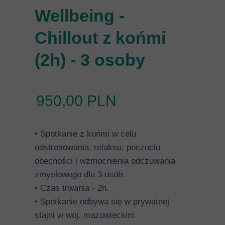
Wellbeing -
Chillout z końmi
(2h) - 3 osoby
950,00 PLN
• Spotkanie z końmi w celu
odstresowania, relaksu, poczuciu
obecności i wzmocnienia odczuwania
zmysłowego dla 3 osób.
• Czas trwania - 2h.
• Spotkanie odbywa się w prywatnej
stajni w woj. mazowieckim.