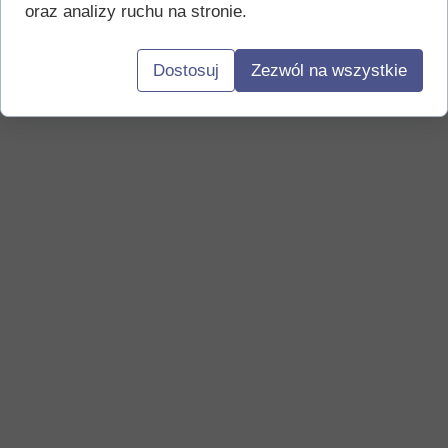
oraz analizy ruchu na stronie.
Dostosuj
Zezwól na wszystkie