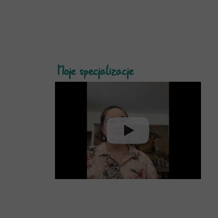
Moje specjalizacje