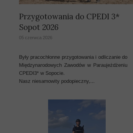
Przygotowania do CPEDI 3*
Sopot 2026
05 czerwca 2026
Były pracochłonne przygotowania i odliczanie do
Międzynarodowych Zawodów w Paraujeżdżeniu
CPEDI3* w Sopocie.
Nasz niesamowity podopieczny,...