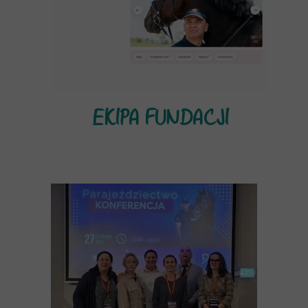
EKIPA FUNDACJI