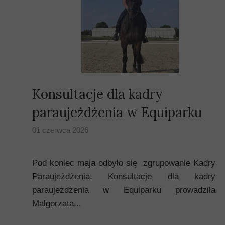
Konsultacje dla kadry
paraujeżdżenia w Equiparku
01 czerwca 2026
Pod koniec maja odbyło się zgrupowanie Kadry
Paraujeżdżenia. Konsultacje dla kadry
paraujeżdżenia w Equiparku prowadziła
Małgorzata...