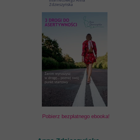
internetowego Anna
Zdzieszyńska
Pobierz bezpłatnego ebooka!