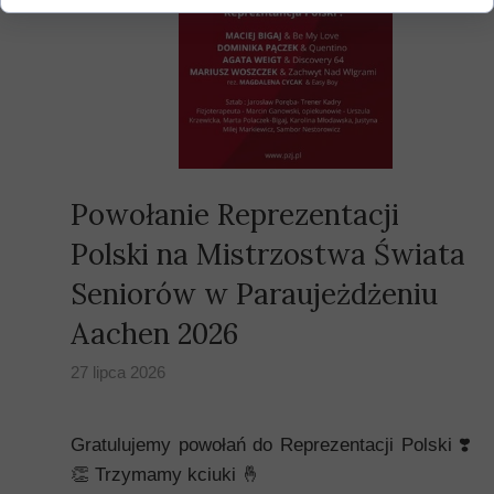
Powołanie Reprezentacji
Polski na Mistrzostwa Świata
Seniorów w Paraujeżdżeniu
Aachen 2026
27 lipca 2026
Gratulujemy powołań do Reprezentacji Polski ❣️
👏 Trzymamy kciuki 🤞