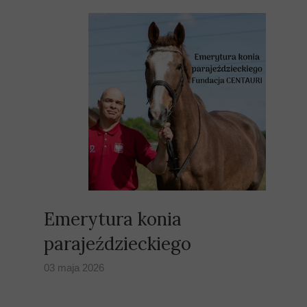
Emerytura konia
parajeździeckiego
03 maja 2026