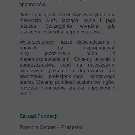
sportowców.
Nasza pasją jest jeździectwo. Fascynuje nas
niezwykła więź, łącząca konia i jego
jeźdźca. Szczególnie wyraźna, gdy
jeźdźcem jest osoba niepełnosprawna.
Wykorzystujemy nasze doświadczenia i
pomysły, by rozpropagować
ideę jeździectwa osób z
niepełnosprawnościami. Chcemy uczynić z
parajeździectwa sport na najwyższym,
światowym, poziomie i doprowadzić do
stworzenia profesjonalnego, sportowego
teamu. Chcemy podnieść poziom treningów,
pozyskać sponsorów, znaleźć odpowiednie
konie.
Zarząd Fundacji
Patrycja Gepner - Prezeska