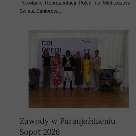
Powołanie Reprezentacji Polski na Mistrzostwa
Świata Seniorów...
Zawody w Paraujeżdżeniu
Sopot 2026