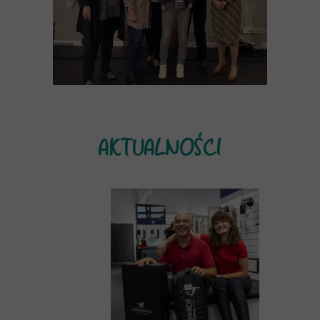
AKTUALNOŚCI