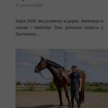
21 czerwca 2026
Sopot 2026: lekcja pokory w piątek, dominacja w
sobotę i niedzielę! Dwa pierwsze miejsca z
Zachwytem...