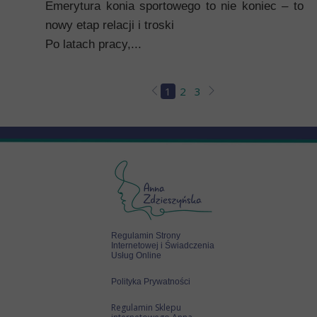
Emerytura konia sportowego to nie koniec – to
nowy etap relacji i troski
Po latach pracy,...
1
2
3
Regulamin Strony
Internetowej i Świadczenia
Usług Online
Polityka Prywatności
Regulamin Sklepu