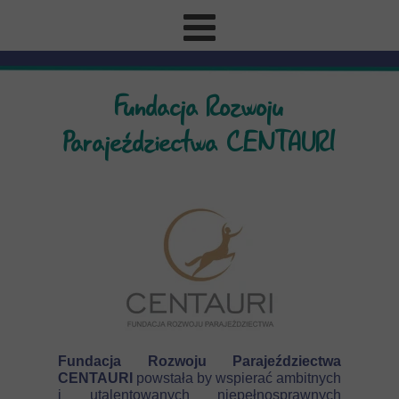
Fundacja Rozwoju
Parajeździectwa CENTAURI
Fundacja Rozwoju Parajeździectwa
CENTAURI
powstała by wspierać ambitnych
i utalentowanych niepełnosprawnych