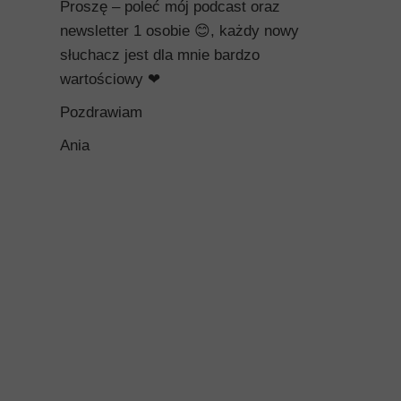
Proszę – poleć mój podcast oraz
newsletter 1 osobie 😊, każdy nowy
słuchacz jest dla mnie bardzo
wartościowy ❤
Pozdrawiam
Ania