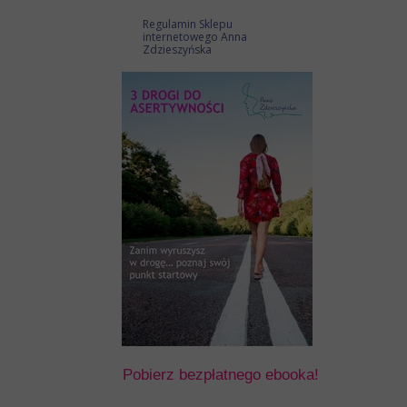
Regulamin Sklepu
internetowego Anna
Zdzieszyńska
Pobierz bezpłatnego ebooka!