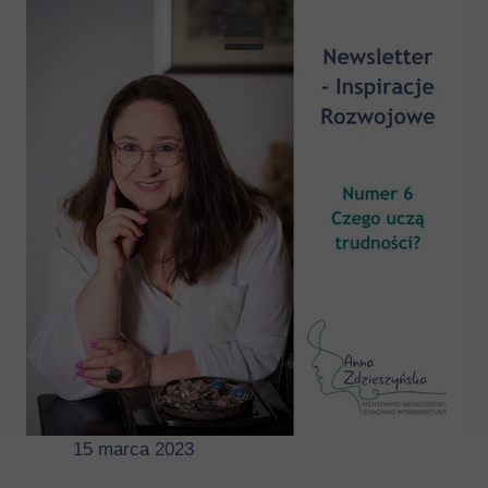
15 marca 2023