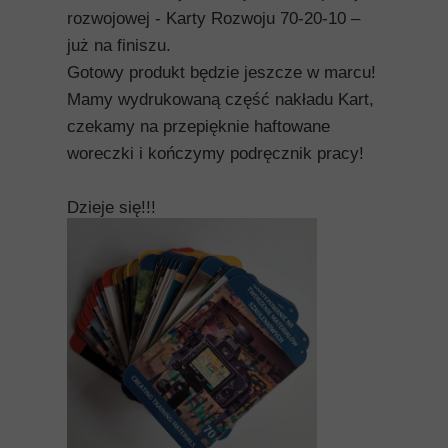
rozwojowej - Karty Rozwoju 70-20-10 –
już na finiszu.
Gotowy produkt będzie jeszcze w marcu!
Mamy wydrukowaną część nakładu Kart,
czekamy na przepięknie haftowane
woreczki i kończymy podręcznik pracy!
Dzieje się!!!