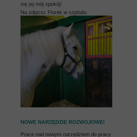
się jej mój spokój!
Na zdjęciu: Florek w szpitalu
NOWE NARZĘDZIE ROZWOJOWE!
Prace nad nowym narzędziem do pracy