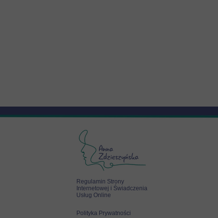
Regulamin Strony
Internetowej i Świadczenia
Usług Online
Polityka Prywatności