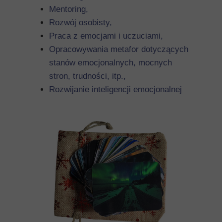
Mentoring,
Rozwój osobisty,
Praca z emocjami i uczuciami,
Opracowywania metafor dotyczących
stanów emocjonalnych, mocnych
stron, trudności, itp.,
Rozwijanie inteligencji emocjonalnej