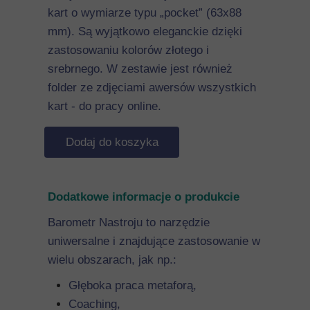
kart o wymiarze typu „pocket” (63x88
mm). Są wyjątkowo eleganckie dzięki
zastosowaniu kolorów złotego i
srebrnego. W zestawie jest również
folder ze zdjęciami awersów wszystkich
kart - do pracy online.
Dodaj do koszyka
Dodatkowe informacje o produkcie
Barometr Nastroju to narzędzie
uniwersalne i znajdujące zastosowanie w
wielu obszarach, jak np.:
Głęboka praca metaforą,
Coaching,