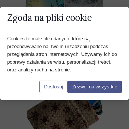
Zgoda na pliki cookie
Cookies to małe pliki danych, które są
przechowywane na Twoim urządzeniu podczas
przeglądania stron internetowych. Używamy ich do
poprawy działania serwisu, personalizacji treści,
oraz analizy ruchu na stronie.
Dostosuj
Zezwól na wszystkie