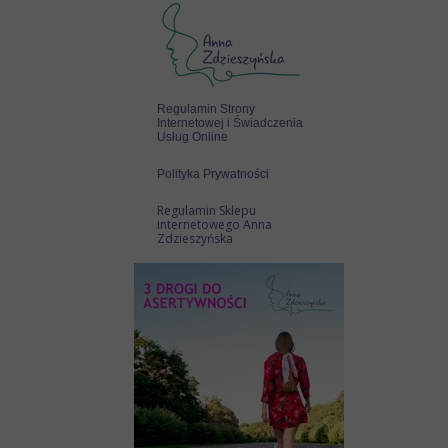
Regulamin Strony
Internetowej i Świadczenia
Usług Online
Polityka Prywatności
Regulamin Sklepu
internetowego Anna
Zdzieszyńska