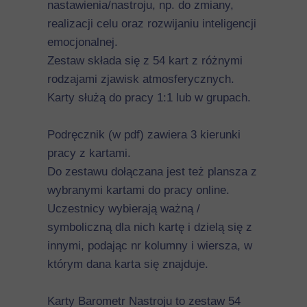
nastawienia/nastroju, np. do zmiany,
realizacji celu oraz rozwijaniu inteligencji
emocjonalnej.
Zestaw składa się z 54 kart z różnymi
rodzajami zjawisk atmosferycznych.
Karty służą do pracy 1:1 lub w grupach.
Podręcznik (w pdf) zawiera 3 kierunki
pracy z kartami.
Do zestawu dołączana jest też plansza z
wybranymi kartami do pracy online.
Uczestnicy wybierają ważną /
symboliczną dla nich kartę i dzielą się z
innymi, podając nr kolumny i wiersza, w
którym dana karta się znajduje.
Karty Barometr Nastroju to zestaw 54