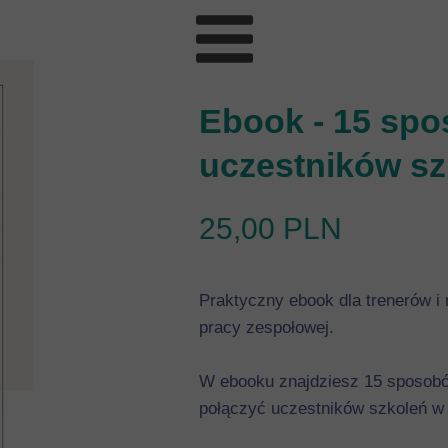
Ebook - 15 spo
uczestników s
25,00 PLN
Praktyczny ebook dla trenerów i 
pracy zespołowej.
W ebooku znajdziesz 15 sposobów 
połączyć uczestników szkoleń w