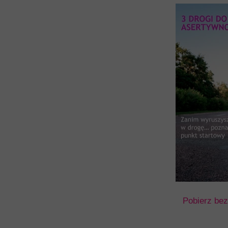
Pobierz bez