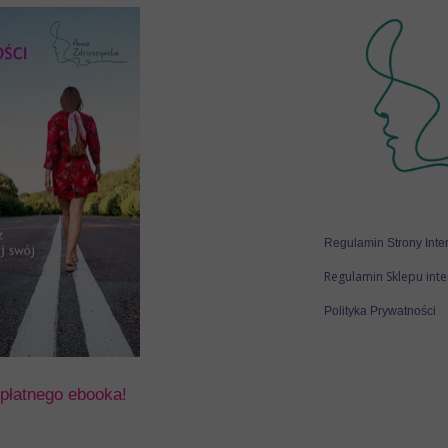
Regulamin Strony Inte
Regulamin Sklepu int
Polityka Prywatności
płatnego ebooka!