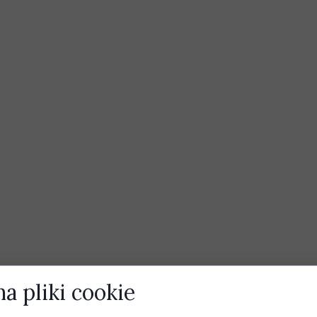
a pliki cookie