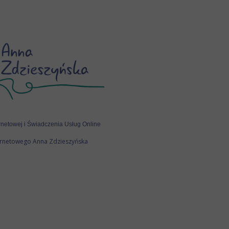
rnetowej i Świadczenia Usług Online
ernetowego Anna Zdzieszyńska