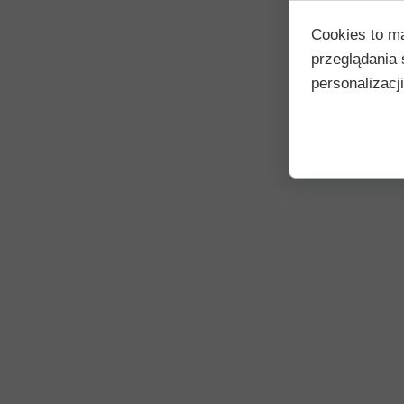
Cookies to m
przeglądania 
personalizacji