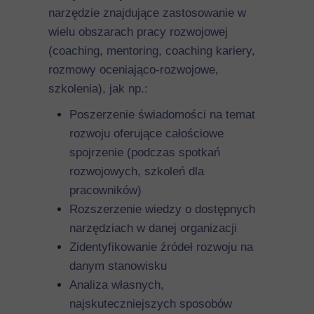
narzędzie znajdujące zastosowanie w
wielu obszarach pracy rozwojowej
(coaching, mentoring, coaching kariery,
rozmowy oceniająco-rozwojowe,
szkolenia), jak np.:
Poszerzenie świadomości na temat
rozwoju oferujące całościowe
spojrzenie (podczas spotkań
rozwojowych, szkoleń dla
pracowników)
Rozszerzenie wiedzy o dostępnych
narzędziach w danej organizacji
Zidentyfikowanie źródeł rozwoju na
danym stanowisku
Analiza własnych,
najskuteczniejszych sposobów