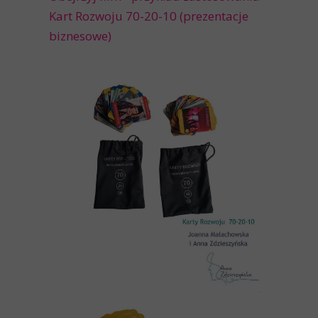
Kart Rozwoju 70-20-10 (prezentacje
biznesowe)