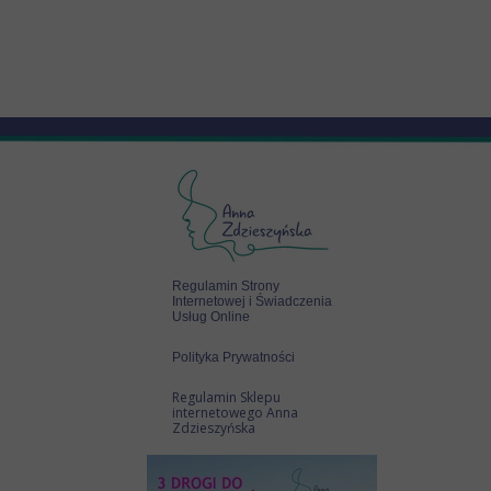
Regulamin Strony
Internetowej i Świadczenia
Usług Online
Polityka Prywatności
Regulamin Sklepu
internetowego Anna
Zdzieszyńska