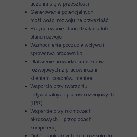
uczenia się w przeszłości
Generowanie potencjalnych
możliwości rozwoju na przyszłość
Przygotowanie planu działania lub
planu rozwoju
Wzmocnienie poczucia wpływu i
sprawstwa pracownika
Ułatwienie prowadzenia rozmów
rozwojowych z pracownikami,
klientami coachów, mentee
Wsparcie przy tworzeniu
indywidualnych planów rozwojowych
(IPR)
Wsparcie przy rozmowach
okresowych – przeglądach
kompetencji
Dobór konkretnych form rozwoju do