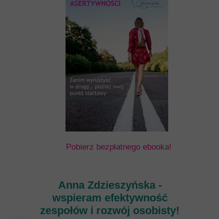
Pobierz bezpłatnego ebooka!
Anna Zdzieszyńska -
wspieram efektywność
zespołów i rozwój osobisty!