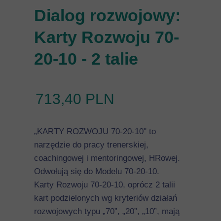
Dialog rozwojowy:
Karty Rozwoju 70-
20-10 - 2 talie
713,40 PLN
„KARTY ROZWOJU 70-20-10" to
narzędzie do pracy trenerskiej,
coachingowej i mentoringowej, HRowej.
Odwołują się do Modelu 70-20-10.
Karty Rozwoju 70-20-10, oprócz 2 talii
kart podzielonych wg kryteriów działań
rozwojowych typu „70”, „20”, „10”, mają