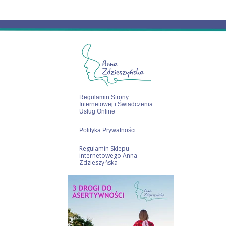
Regulamin Strony
Internetowej i Świadczenia
Usług Online
Polityka Prywatności
Regulamin Sklepu
internetowego Anna
Zdzieszyńska