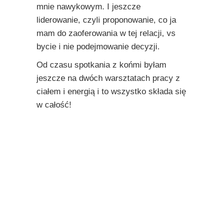
mnie nawykowym. I jeszcze
liderowanie, czyli proponowanie, co ja
mam do zaoferowania w tej relacji, vs
bycie i nie podejmowanie decyzji.
Od czasu spotkania z końmi byłam
jeszcze na dwóch warsztatach pracy z
ciałem i energią i to wszystko składa się
w całość!