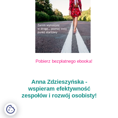
Pobierz bezpłatnego ebooka!
Anna Zdzieszyńska -
wspieram efektywność
zespołów i rozwój osobisty!