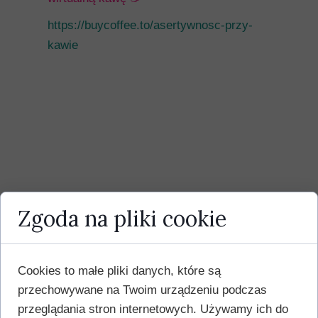
https://buycoffee.to/asertywnosc-przy-
kawie
Zgoda na pliki cookie
Cookies to małe pliki danych, które są
przechowywane na Twoim urządzeniu podczas
przeglądania stron internetowych. Używamy ich do