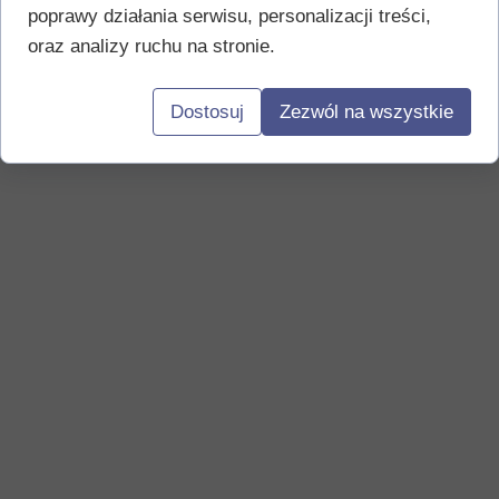
poprawy działania serwisu, personalizacji treści,
oraz analizy ruchu na stronie.
Dostosuj
Zezwól na wszystkie