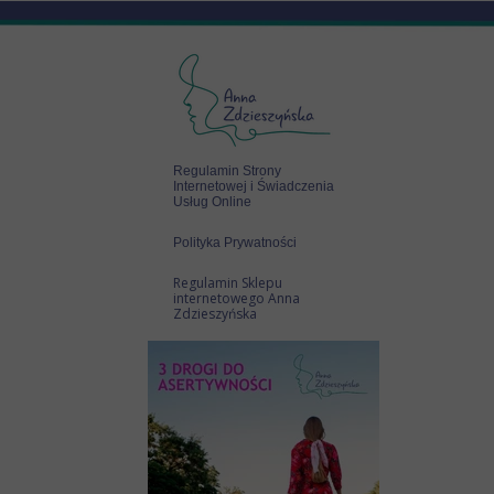
Regulamin Strony
Internetowej i Świadczenia
Usług Online
Polityka Prywatności
Regulamin Sklepu
internetowego Anna
Zdzieszyńska