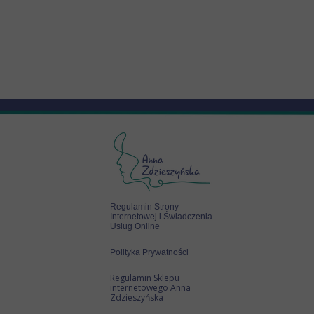
Regulamin Strony
Internetowej i Świadczenia
Usług Online
Polityka Prywatności
Regulamin Sklepu
internetowego Anna
Zdzieszyńska