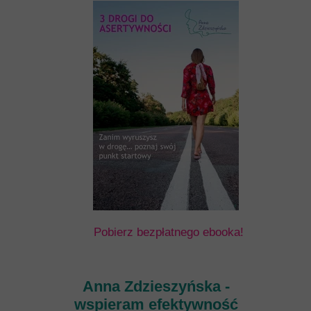
Pobierz bezpłatnego ebooka!
Anna Zdzieszyńska -
wspieram efektywność