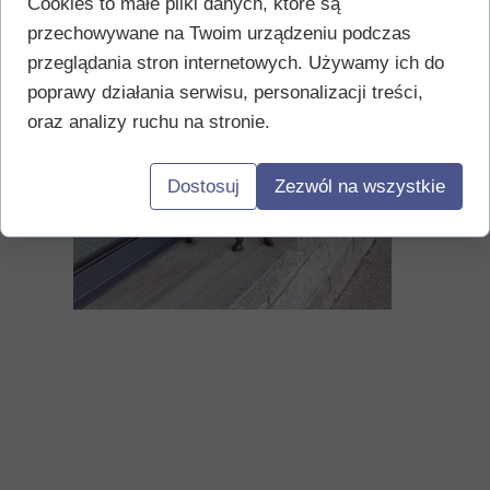
Cookies to małe pliki danych, które są
przechowywane na Twoim urządzeniu podczas
przeglądania stron internetowych. Używamy ich do
poprawy działania serwisu, personalizacji treści,
oraz analizy ruchu na stronie.
Dostosuj
Zezwól na wszystkie