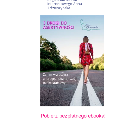
internetowego Anna
Zdzieszyńska
Pobierz bezpłatnego ebooka!