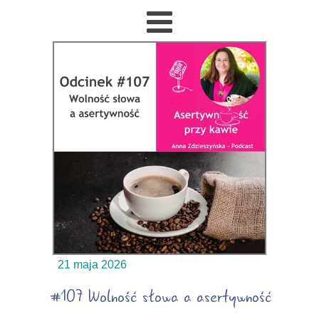
21 maja 2026
#107 Wolność słowa a asertywność