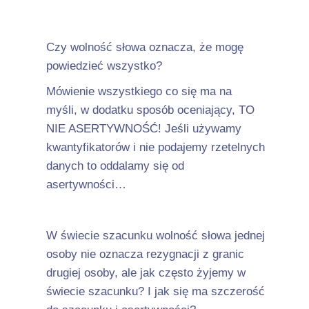
Czy wolność słowa oznacza, że mogę
powiedzieć wszystko?
Mówienie wszystkiego co się ma na
myśli, w dodatku sposób oceniający, TO
NIE ASERTYWNOŚĆ! Jeśli używamy
kwantyfikatorów i nie podajemy rzetelnych
danych to oddalamy się od
asertywności…
W świecie szacunku wolność słowa jednej
osoby nie oznacza rezygnacji z granic
drugiej osoby, ale jak często żyjemy w
świecie szacunku? I jak się ma szczerość