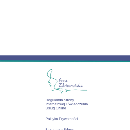
Regulamin Strony
Internetowej i Świadczenia
Usług Online
Polityka Prywatności
Regulamin Sklepu