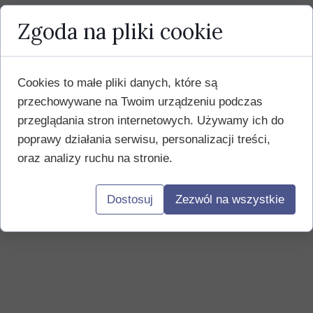
Zgoda na pliki cookie
Cookies to małe pliki danych, które są
przechowywane na Twoim urządzeniu podczas
przeglądania stron internetowych. Używamy ich do
poprawy działania serwisu, personalizacji treści,
oraz analizy ruchu na stronie.
Dostosuj
Zezwól na wszystkie