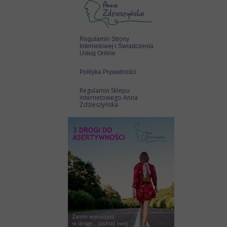
Regulamin Strony
Internetowej i Świadczenia
Usług Online
Polityka Prywatności
Regulamin Sklepu
internetowego Anna
Zdzieszyńska