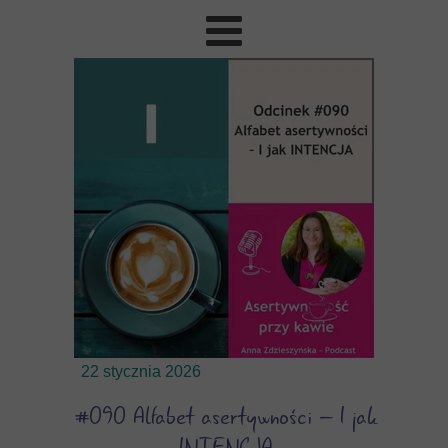
22 stycznia 2026
#090 Alfabet asertywności – I jak