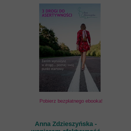
Pobierz bezpłatnego ebooka!
Anna Zdzieszyńska -