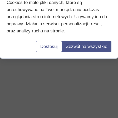
Cookies to małe pliki danych, które są
przechowywane na Twoim urządzeniu podczas
przeglądania stron internetowych. Używamy ich do
poprawy działania serwisu, personalizacji treści,
oraz analizy ruchu na stronie.
Dostosuj
Zezwól na wszystkie