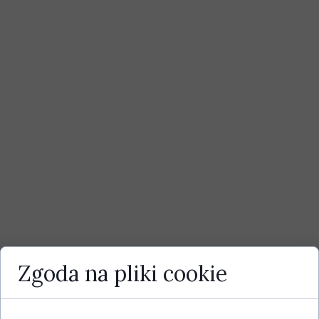
Zgoda na pliki cookie