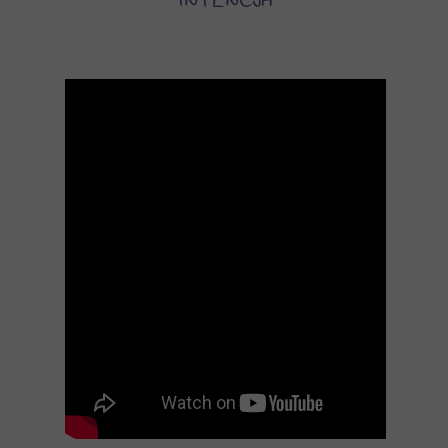
INTENCJA