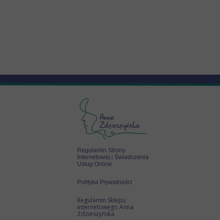
Regulamin Strony
Internetowej i Świadczenia
Usług Online
Polityka Prywatności
Regulamin Sklepu
internetowego Anna
Zdzieszyńska