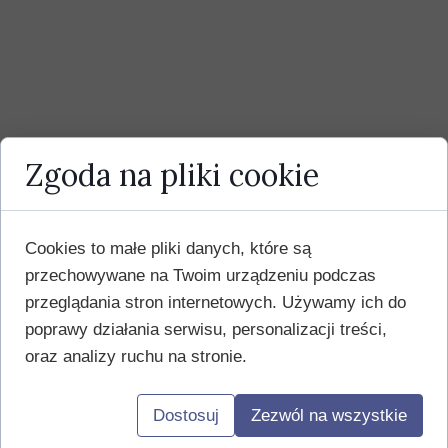
Zgoda na pliki cookie
Cookies to małe pliki danych, które są
przechowywane na Twoim urządzeniu podczas
przeglądania stron internetowych. Używamy ich do
poprawy działania serwisu, personalizacji treści,
oraz analizy ruchu na stronie.
Dostosuj
Zezwól na wszystkie