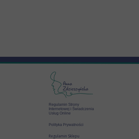
Regulamin Strony
Internetowej i Świadczenia
Usług Online
Polityka Prywatności
Regulamin Sklepu