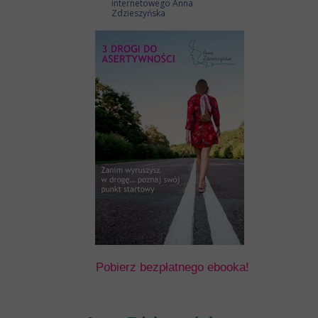
internetowego Anna
Zdzieszyńska
Pobierz bezpłatnego ebooka!