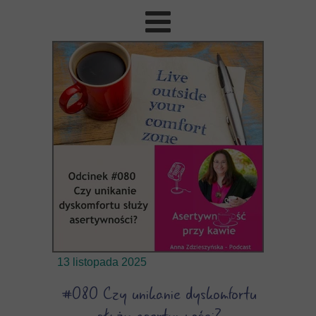
13 listopada 2025
#080 Czy unikanie dyskomfortu