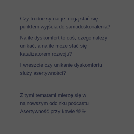
Czy trudne sytuacje mogą stać się
punktem wyjścia do samodoskonalenia?
Na ile dyskomfort to coś, czego należy
unikać, a na ile może stać się
katalizatorem rozwoju?
I wreszcie czy unikanie dyskomfortu
służy asertywności?
Z tymi tematami mierzę się w
najnowszym odcinku podcastu
Asertywność przy kawie 🩷☕