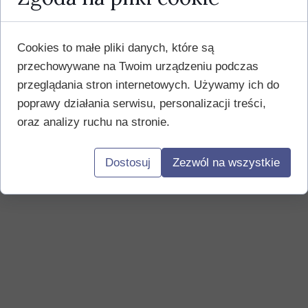
Cookies to małe pliki danych, które są
przechowywane na Twoim urządzeniu podczas
przeglądania stron internetowych. Używamy ich do
poprawy działania serwisu, personalizacji treści,
oraz analizy ruchu na stronie.
Dostosuj
Zezwól na wszystkie