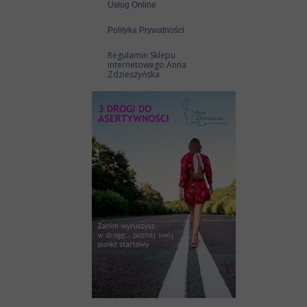
Usług Online
Polityka Prywatności
Regulamin Sklepu
internetowego Anna
Zdzieszyńska