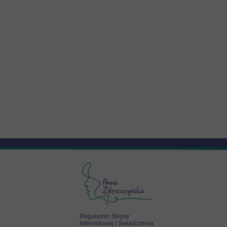
Regulamin Strony
Internetowej i Świadczenia