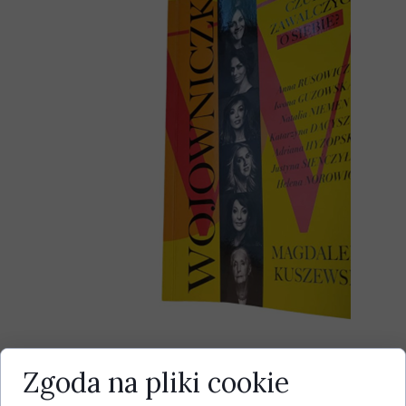
Zgoda na pliki cookie