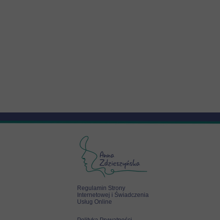
Regulamin Strony
Internetowej i Świadczenia
Usług Online