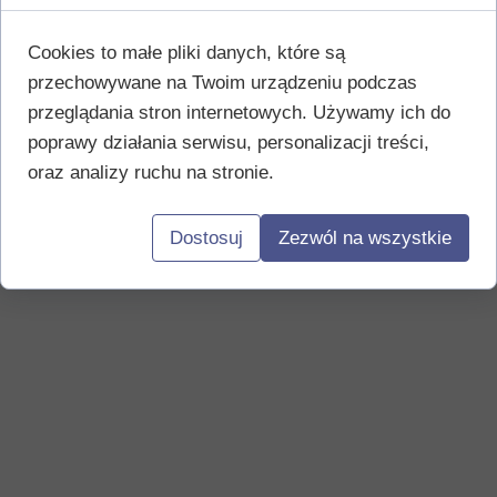
Cookies to małe pliki danych, które są
przechowywane na Twoim urządzeniu podczas
przeglądania stron internetowych. Używamy ich do
poprawy działania serwisu, personalizacji treści,
oraz analizy ruchu na stronie.
Dostosuj
Zezwól na wszystkie