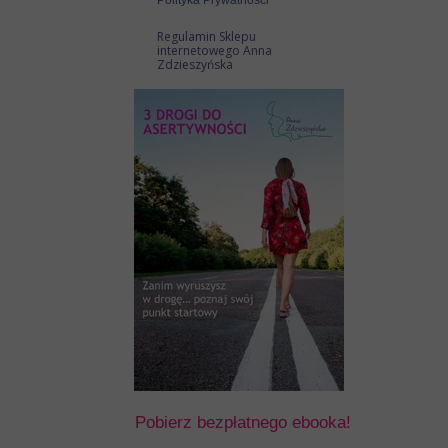
Polityka Prywatności
Regulamin Sklepu
internetowego Anna
Zdzieszyńska
Pobierz bezpłatnego ebooka!