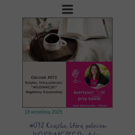
18 września 2025
#072 Książka, którą polecam: