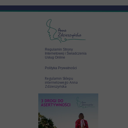
Regulamin Strony
Internetowej i Świadczenia
Usług Online
Polityka Prywatności
Regulamin Sklepu
internetowego Anna
Zdzieszyńska