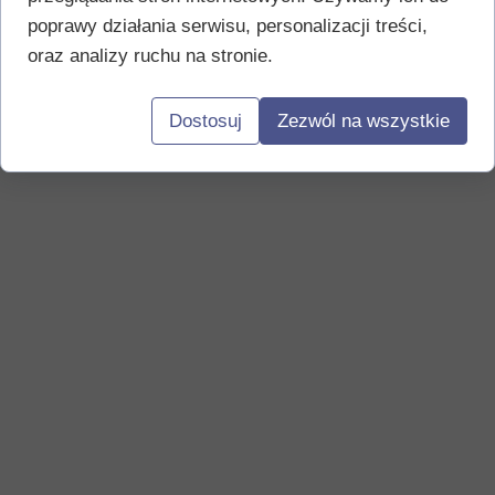
poprawy działania serwisu, personalizacji treści,
oraz analizy ruchu na stronie.
Dostosuj
Zezwól na wszystkie