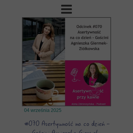
04 września 2025
#070 Asertywność na co dzień -