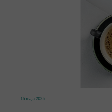
15 maja 2025