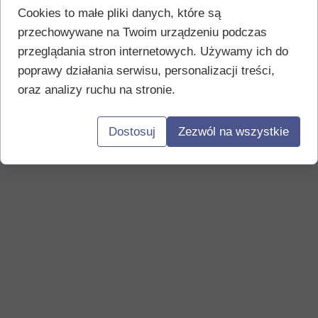
Cookies to małe pliki danych, które są
przechowywane na Twoim urządzeniu podczas
przeglądania stron internetowych. Używamy ich do
poprawy działania serwisu, personalizacji treści,
oraz analizy ruchu na stronie.
Dostosuj
Zezwól na wszystkie