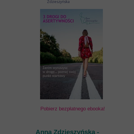
Zdzieszyńska
Pobierz bezpłatnego ebooka!
Anna Zdzieszyńska -