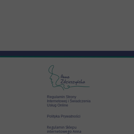
Regulamin Strony
Internetowej i Świadczenia
Usług Online
Polityka Prywatności
Regulamin Sklepu
internetowego Anna