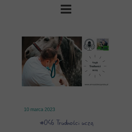
10 marca 2023
#046 Trudności uczą