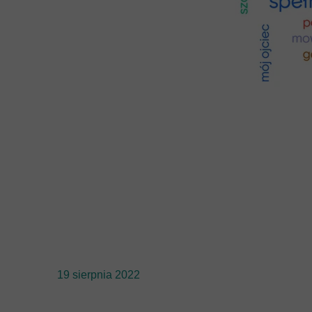
19 sierpnia 2022