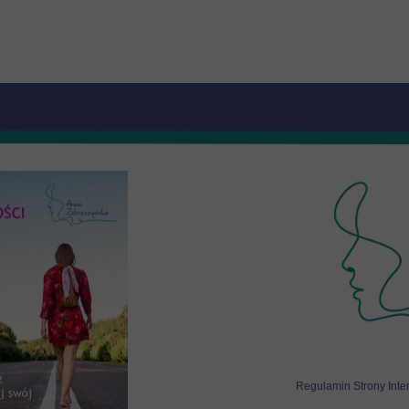
Regulamin Strony Inte