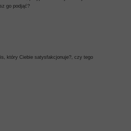
sz go podjąć?
is, który Ciebie satysfakcjonuje?, czy tego