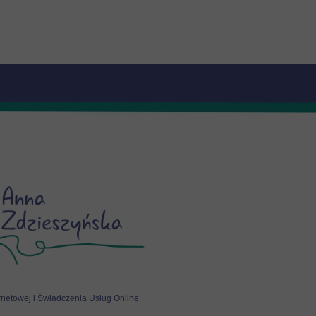
rnetowej i Świadczenia Usług Online