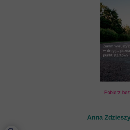
Pobierz bez
Anna Zdzieszy