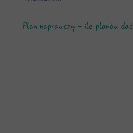
Plan naprawczy - ile planów da