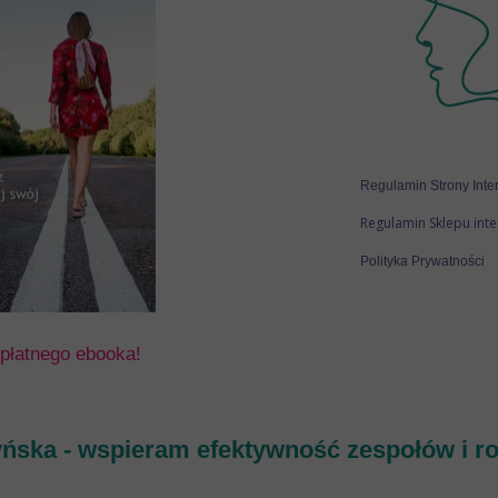
Regulamin Strony Inte
Regulamin Sklepu int
Polityka Prywatności
płatnego ebooka!
ńska - wspieram efektywność zespołów i ro