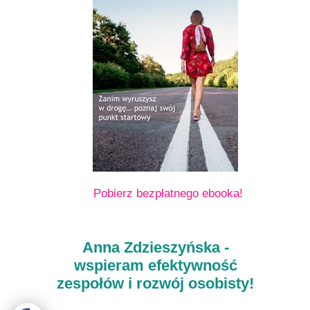
Pobierz bezpłatnego ebooka!
Anna Zdzieszyńska -
wspieram efektywność
zespołów i rozwój osobisty!