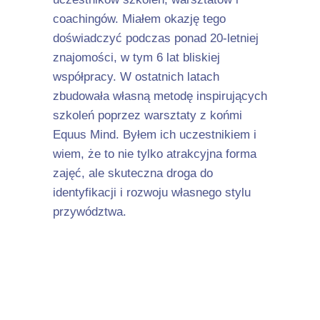
coachingów. Miałem okazję tego
doświadczyć podczas ponad 20-letniej
znajomości, w tym 6 lat bliskiej
współpracy. W ostatnich latach
zbudowała własną metodę inspirujących
szkoleń poprzez warsztaty z końmi
Equus Mind. Byłem ich uczestnikiem i
wiem, że to nie tylko atrakcyjna forma
zajęć, ale skuteczna droga do
identyfikacji i rozwoju własnego stylu
przywództwa.