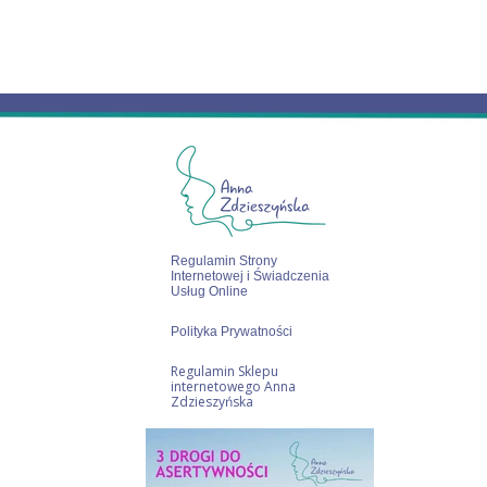
Regulamin Strony
Internetowej i Świadczenia
Usług Online
Polityka Prywatności
Regulamin Sklepu
internetowego Anna
Zdzieszyńska